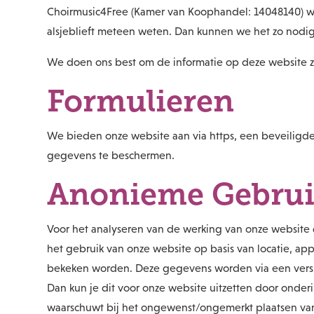
Choirmusic4Free (Kamer van Koophandel: 14048140) werk
alsjeblieft meteen weten. Dan kunnen we het zo nodig
We doen ons best om de informatie op deze website zo
Formulieren
We bieden onze website aan via https, een beveiligde 
gegevens te beschermen.
Anonieme Gebrui
Voor het analyseren van de werking van onze website 
het gebruik van onze website op basis van locatie, ap
bekeken worden. Deze gegevens worden via een versl
Dan kun je dit voor onze website uitzetten door onderi
waarschuwt bij het ongewenst/ongemerkt plaatsen van 