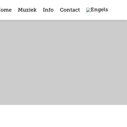
Home
Muziek
Info
Contact