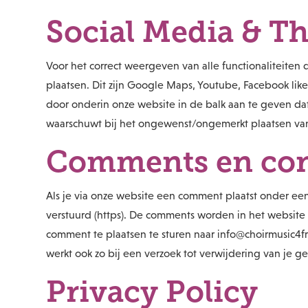
Social Media & Th
Voor het correct weergeven van alle functionaliteiten
plaatsen. Dit zijn Google Maps, Youtube, Facebook like
door onderin onze website in de balk aan te geven dat 
waarschuwt bij het ongewenst/ongemerkt plaatsen van 
Comments en con
Als je via onze website een comment plaatst onder een
verstuurd (https). De comments worden in het website
comment te plaatsen te sturen naar info@choirmusic4fr
werkt ook zo bij een verzoek tot verwijdering van je g
Privacy Policy