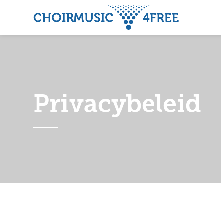
Privacybeleid