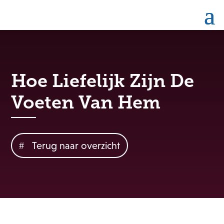
Hoe Liefelijk Zijn De
Voeten Van Hem
Terug naar overzicht