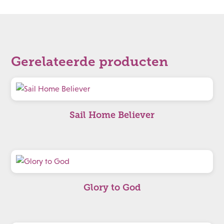
Gerelateerde producten
Sail Home Believer
Glory to God