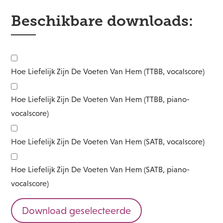
Beschikbare downloads:
Hoe Liefelijk Zijn De Voeten Van Hem (TTBB, vocalscore)
Hoe Liefelijk Zijn De Voeten Van Hem (TTBB, piano-
vocalscore)
Hoe Liefelijk Zijn De Voeten Van Hem (SATB, vocalscore)
Hoe Liefelijk Zijn De Voeten Van Hem (SATB, piano-
vocalscore)
Download geselecteerde