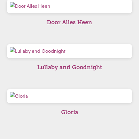
Door Alles Heen
Lullaby and Goodnight
Gloria