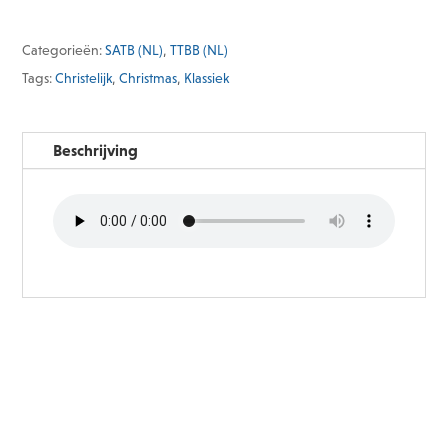
Categorieën:
SATB (NL)
,
TTBB (NL)
Tags:
Christelijk
,
Christmas
,
Klassiek
Beschrijving