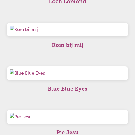
Loch Lomond
Kom bij mij
Blue Blue Eyes
Pie Jesu