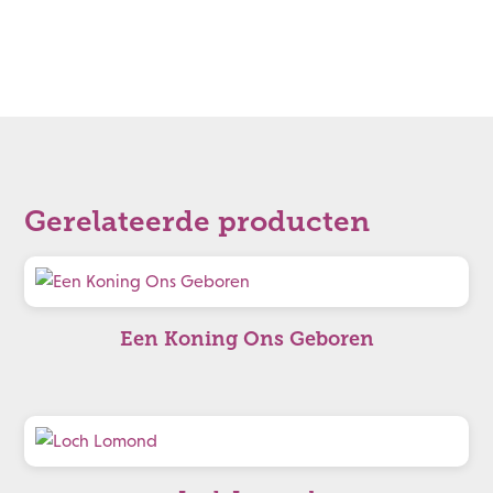
Gerelateerde producten
Een Koning Ons Geboren