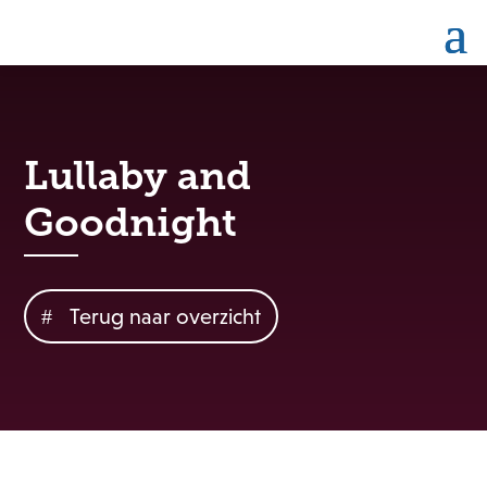
Lullaby and
Goodnight
Terug naar overzicht