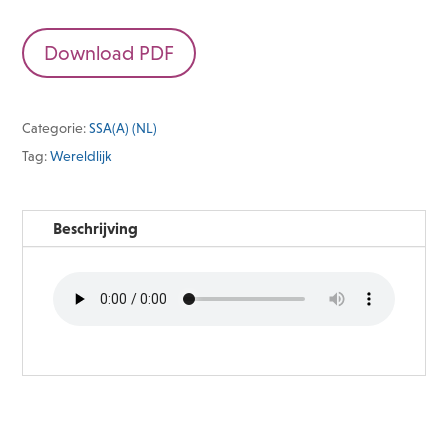
Download PDF
Categorie:
SSA(A) (NL)
Tag:
Wereldlijk
Beschrijving