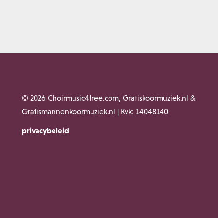
© 2026 Choirmusic4free.com, Gratiskoormuziek.nl &
Gratismannenkoormuziek.nl | Kvk: 14048140
privacybeleid