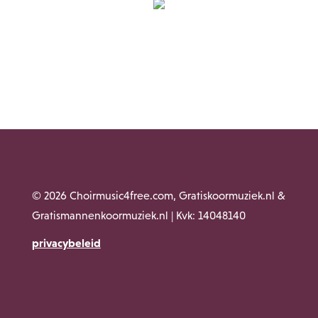
© 2026 Choirmusic4free.com, Gratiskoormuziek.nl &
Gratismannenkoormuziek.nl | Kvk: 14048140
privacybeleid