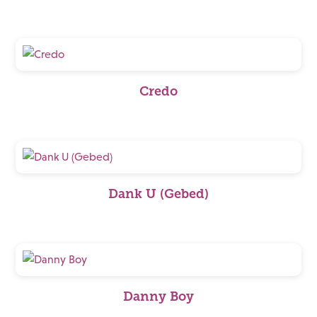
Credo
Dank U (Gebed)
Danny Boy