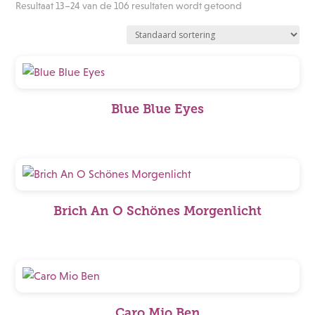
Resultaat 13–24 van de 106 resultaten wordt getoond
Blue Blue Eyes
Brich An O Schönes Morgenlicht
Caro Mio Ben