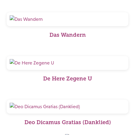
Das Wandern
De Here Zegene U
Deo Dicamus Gratias (Danklied)