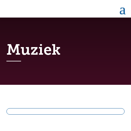
Muziek