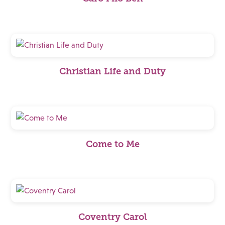
Christian Life and Duty
Come to Me
Coventry Carol