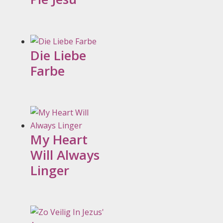
Die Liebe
Farbe
My Heart
Will Always
Linger