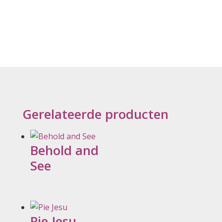
Gerelateerde producten
Behold and
See
Pie Jesu